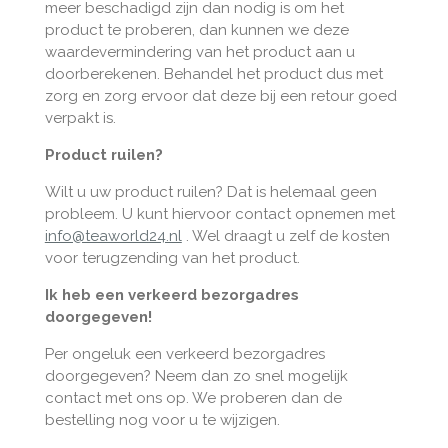
meer beschadigd zijn dan nodig is om het
product te proberen, dan kunnen we deze
waardevermindering van het product aan u
doorberekenen. Behandel het product dus met
zorg en zorg ervoor dat deze bij een retour goed
verpakt is.
Product ruilen?
Wilt u uw product ruilen? Dat is helemaal geen
probleem. U kunt hiervoor contact opnemen met
info@teaworld24.nl
. Wel draagt u zelf de kosten
voor terugzending van het product.
Ik heb een verkeerd bezorgadres
doorgegeven!
Per ongeluk een verkeerd bezorgadres
doorgegeven? Neem dan zo snel mogelijk
contact met ons op. We proberen dan de
bestelling nog voor u te wijzigen.