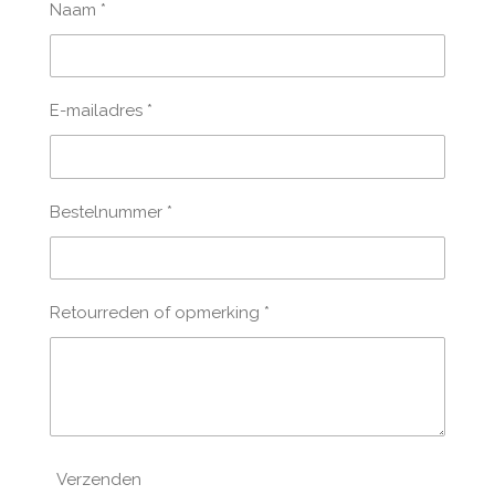
Naam *
E-mailadres *
Bestelnummer *
Retourreden of opmerking *
Verzenden