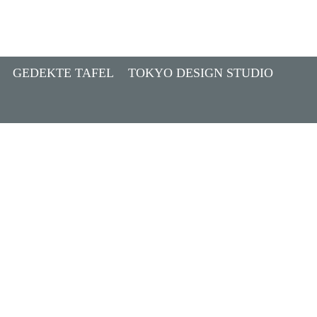
GEDEKTE TAFEL
TOKYO DESIGN STUDIO