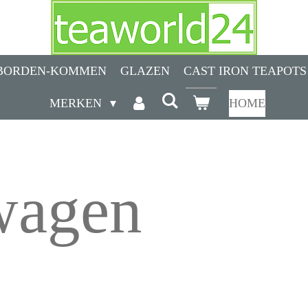
BORDEN-KOMMEN
GLAZEN
CAST IRON TEAPOTS
MERKEN
HOME
wagen