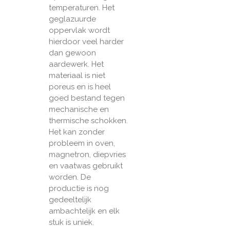
temperaturen. Het
geglazuurde
oppervlak wordt
hierdoor veel harder
dan gewoon
aardewerk. Het
materiaal is niet
poreus en is heel
goed bestand tegen
mechanische en
thermische schokken.
Het kan zonder
probleem in oven,
magnetron, diepvries
en vaatwas gebruikt
worden. De
productie is nog
gedeeltelijk
ambachtelijk en elk
stuk is uniek.