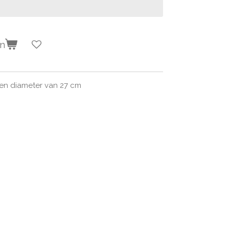
en
en diameter van 27 cm