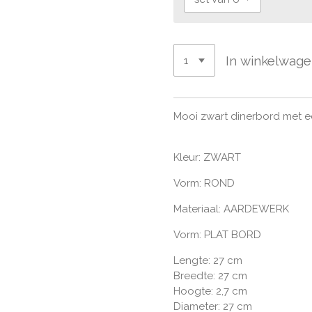
In winkelwag
Mooi zwart dinerbord met e
Kleur: ZWART
Vorm: ROND
Materiaal: AARDEWERK
Vorm: PLAT BORD
Lengte: 27 cm
Breedte: 27 cm
Hoogte: 2,7 cm
Diameter: 27 cm