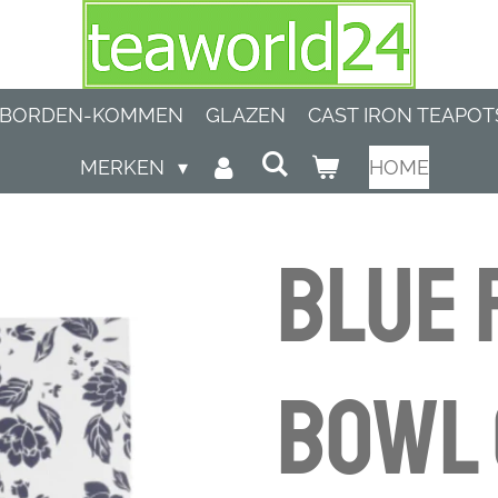
BORDEN-KOMMEN
GLAZEN
CAST IRON TEAPOT
MERKEN
HOME
Blue
Bowl 